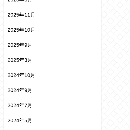
2025年11月
2025年10月
2025年9月
2025年3月
2024年10月
2024年9月
2024年7月
2024年5月