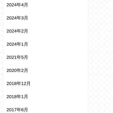
2024年4月
2024年3月
2024年2月
2024年1月
2021年5月
2020年2月
2018年12月
2018年1月
2017年6月