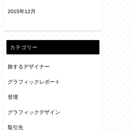
2015年12月
カテゴリー
旅するデザイナー
グラフィックレポート
登壇
グラフィックデザイン
取引先