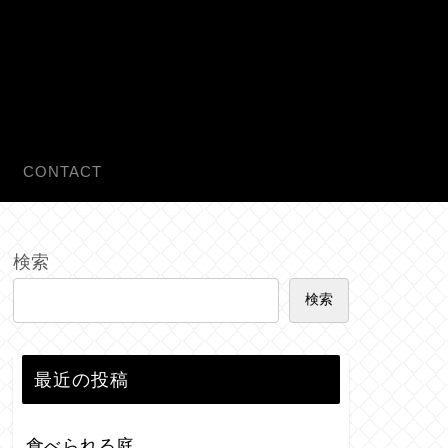
CONTACT
検索
検索
最近の投稿
食べられる庭