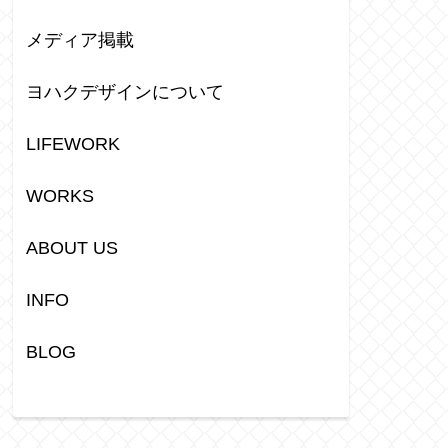
メディア掲載
ヨハクデザインについて
LIFEWORK
WORKS
ABOUT US
INFO
BLOG