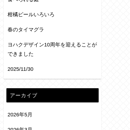
柑橘ピールいろいろ
春のタイマグラ
ヨハクデザイン10周年を迎えることが
できました
2025/11/30
アーカイブ
2026年5月
2026年3月