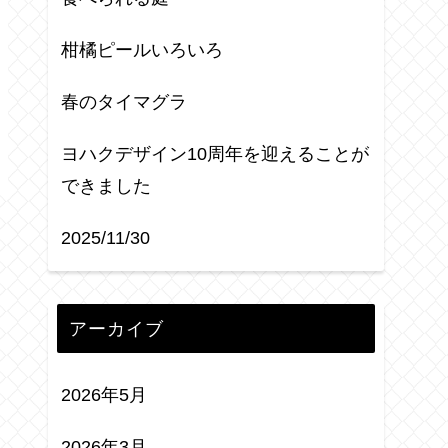
柑橘ピールいろいろ
春のタイマグラ
ヨハクデザイン10周年を迎えることが
できました
2025/11/30
アーカイブ
2026年5月
2026年3月