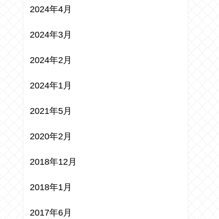
2024年4月
2024年3月
2024年2月
2024年1月
2021年5月
2020年2月
2018年12月
2018年1月
2017年6月