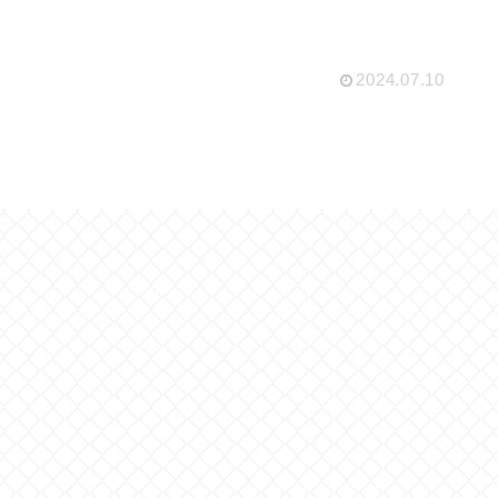
2024.07.10