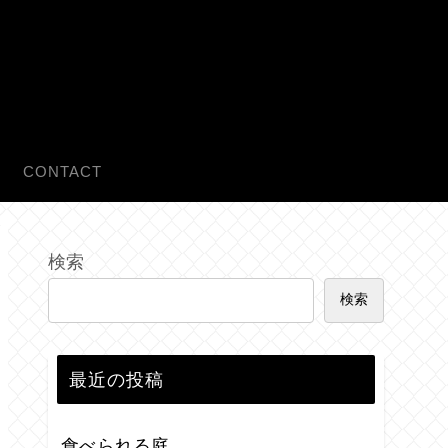
CONTACT
検索
検索
最近の投稿
食べられる庭