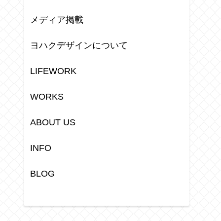
メディア掲載
ヨハクデザインについて
LIFEWORK
WORKS
ABOUT US
INFO
BLOG