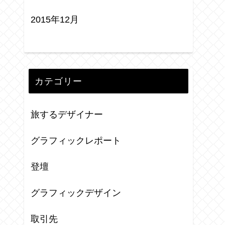
2015年12月
カテゴリー
旅するデザイナー
グラフィックレポート
登壇
グラフィックデザイン
取引先