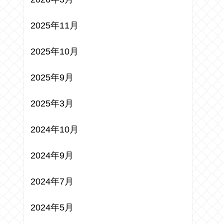
2025年11月
2025年10月
2025年9月
2025年3月
2024年10月
2024年9月
2024年7月
2024年5月