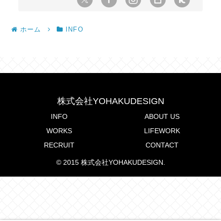
ホーム
INFO
株式会社YOHAKUDESIGN
INFO
ABOUT US
WORKS
LIFEWORK
RECRUIT
CONTACT
© 2015 株式会社YOHAKUDESIGN.