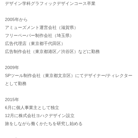
デザイン学科グラフィックデザインコース卒業
2005年から
アミューズメント運営会社（滋賀県）
フリーペーパー制作会社（埼玉県）
広告代理店（東京都千代田区）
広告制作会社（東京都港区／渋谷区）などに勤務
2009年
SPツール制作会社（東京都文京区）にてデザイナー/ティレクター
として勤務
2015年
6月に個人事業主として独⽴
12月に株式会社ヨハクデザイン設⽴
旅をしながら働くかたちを研究し始める