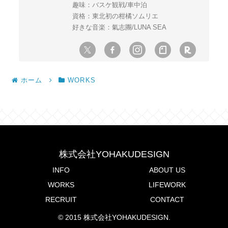
趣味：バスケ観戦/車中泊
資格：東北初の柑橘ソムリエ
好きな音楽：氣志團/LUNA SEA
ホーム
WORKS
株式会社YOHAKUDESIGN
INFO
ABOUT US
WORKS
LIFEWORK
RECRUIT
CONTACT
© 2015 株式会社YOHAKUDESIGN.