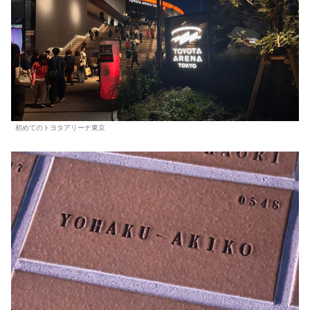
初めてのトヨタアリーナ東京