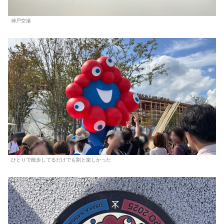
神戸空港
ひとりで散歩してるだけでも割と楽しかった