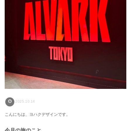
2025.10.14
こんにちは、ヨハクデザインです。
今月の旅のこと