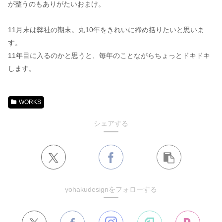
が整うのもありがたいおまけ。
11月末は弊社の期末。丸10年をきれいに締め括りたいと思いま
す。
11年目に入るのかと思うと、毎年のことながらちょっとドキドキ
します。
WORKS
シェアする
yohakudesignをフォローする